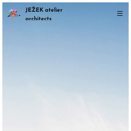
JEŽEK atelier
architects