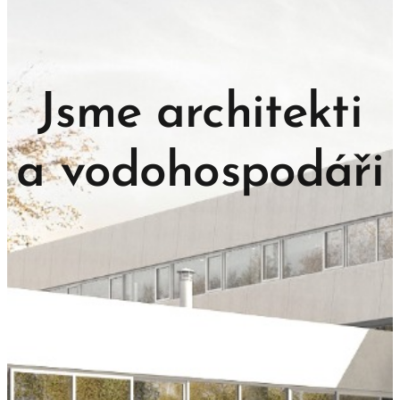
Jsme architekti
a vodohospodáři