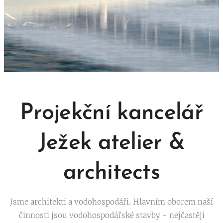
Projekční kancelář
Ježek atelier &
architects
Jsme architekti a vodohospodáři. Hlavním oborem naší
činnosti jsou vodohospodářské stavby - nejčastěji